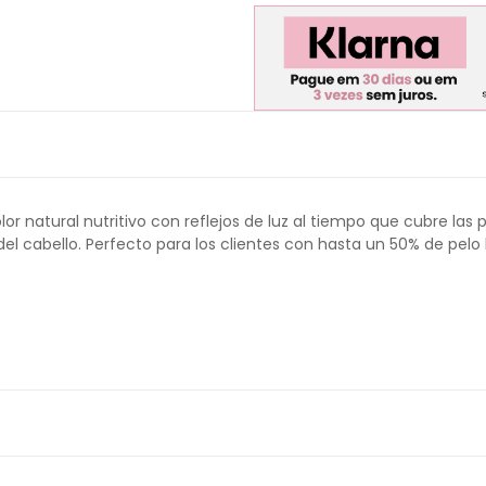
or natural nutritivo con reflejos de luz al tiempo que cubre la
 cabello. Perfecto para los clientes con hasta un 50% de pelo bla