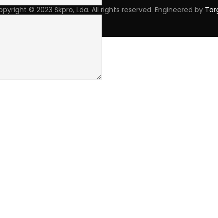
pyright © 2023 Skpro, Lda. All rights reserved. Engineered by
Tar