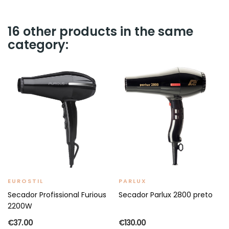
16 other products in the same
category:
EUROSTIL
PARLUX
Secador Profissional Furious
Secador Parlux 2800 preto
2200W
€37.00
€130.00