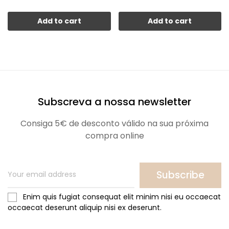
Add to cart
Add to cart
Subscreva a nossa newsletter
Consiga 5€ de desconto válido na sua próxima
compra online
Subscribe
Enim quis fugiat consequat elit minim nisi eu occaecat
occaecat deserunt aliquip nisi ex deserunt.