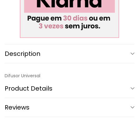
Description
Difusor Universal
Product Details
Reviews