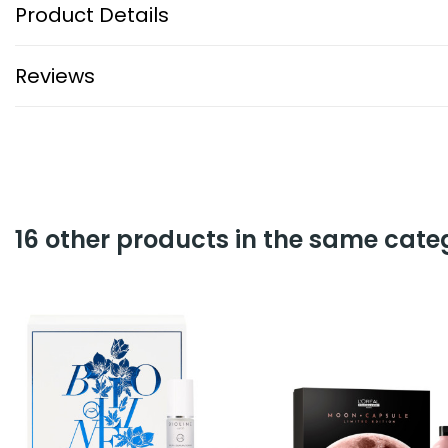
Product Details
Reviews
16 other products in the same cate