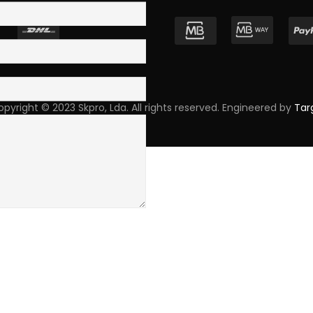
pyright © 2023 Skpro, Lda. All rights reserved. Engineered by
Tar