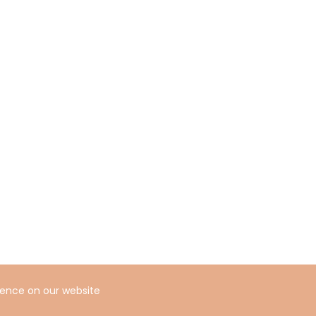
ience on our website