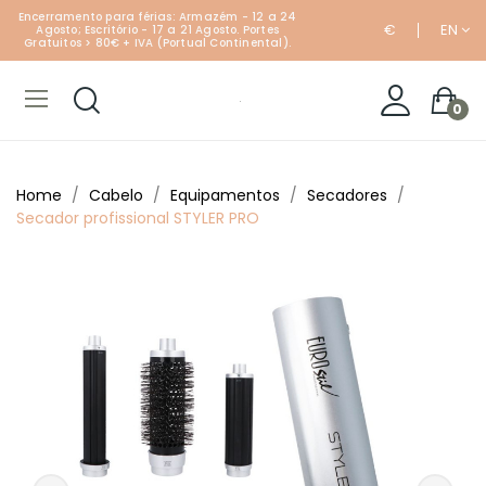
Encerramento para férias: Armazém - 12 a 24
€
EN
Agosto; Escritório - 17 a 21 Agosto. Portes
Gratuitos > 80€ + IVA (Portual Continental).
0
Home
Cabelo
Equipamentos
Secadores
Secador profissional STYLER PRO