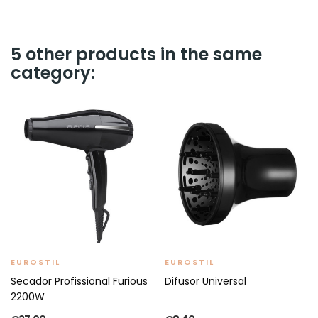
5 other products in the same
category:
EUROSTIL
EUROSTIL
Secador Profissional Furious
Difusor Universal
2200W