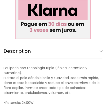
Description
Equipado con tecnología triple (iónica, cerámica y
turmalina).
Hidrata el pelo dándole brillo y suavidad, seca más rápido,
tiene efecto bactericida y reduce el envejecimiento de la
fibra capilar. Permite crear todo tipo de peinados:
alisamiento, ondulaciones, volumen, etc.
-Potencia: 2400W