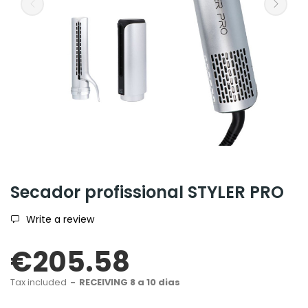
Secador profissional STYLER PRO
Write a review
€205.58
Tax included
RECEIVING 8 a 10 dias