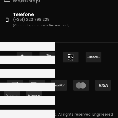
info@skpro.pt
Telefone
(+351) 223 798 229
(Chamada para a rede fixa nacional)
Copyright © 2023 Skpro, Lda. All rights reserved. Engineered