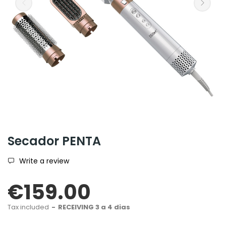
Secador PENTA
Write a review
€159.00
Tax included
RECEIVING 3 a 4 dias