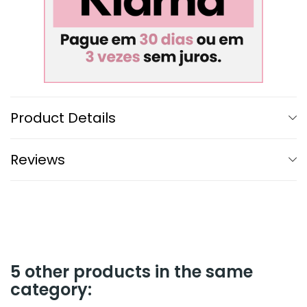
Product Details
Reviews
5 other products in the same
category: