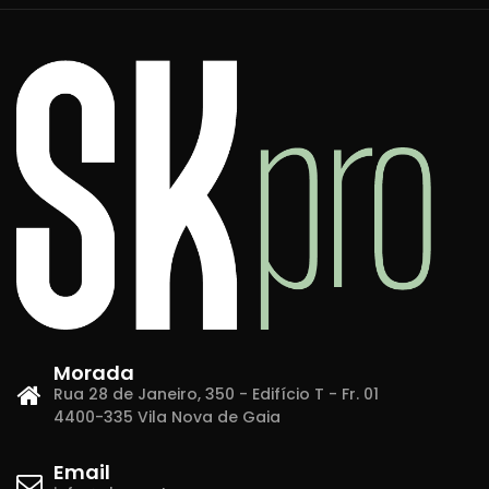
Morada
Rua 28 de Janeiro, 350 - Edifício T - Fr. 01
4400-335 Vila Nova de Gaia
Email