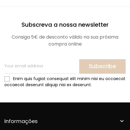
Subscreva a nossa newsletter
Consiga 5€ de desconto válido na sua próxima
compra online
Subscribe
Enim quis fugiat consequat elit minim nisi eu occaecat
occaecat deserunt aliquip nisi ex deserunt.
Informações
