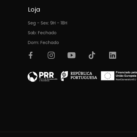
Loja
Seg - Sex: 9H - 18H
Sab: Fechado
Dom: Fechado