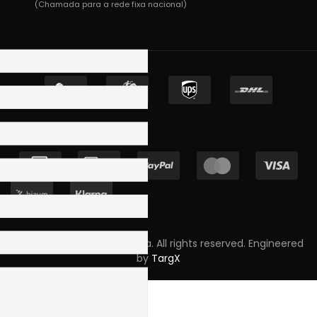
(Chamada para a rede fixa nacional)
Copyright © 2023 Skpro, Lda. All rights reserved. Engineered
by
TargX