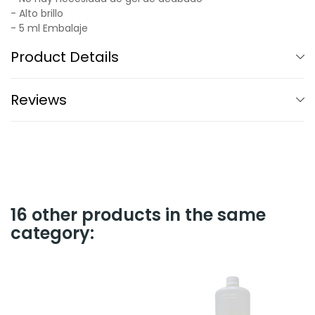
- Alto brillo
- 5 ml Embalaje
Product Details
Reviews
16 other products in the same
category: