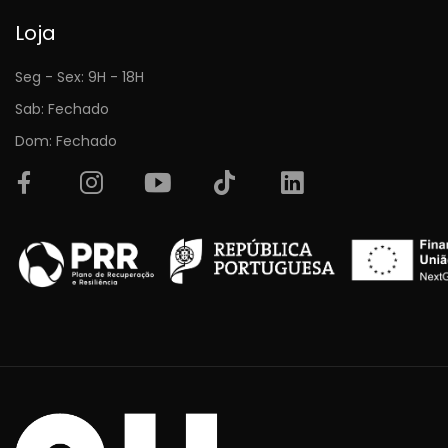
Loja
Seg - Sex: 9H - 18H
Sab: Fechado
Dom: Fechado