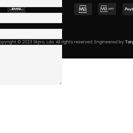
pyright © 2023 Skpro, Lda. All rights reserved. Engineered by
Tar