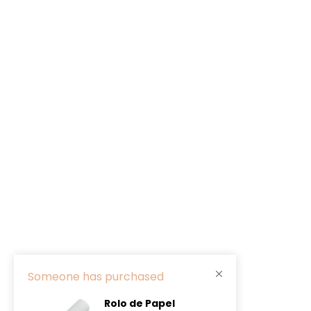
Someone has purchased
Rolo de Papel