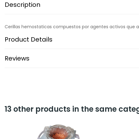
Description
Cerillas hemostaticas compuestos por agentes activos que ay
Product Details
Reviews
13 other products in the same cate