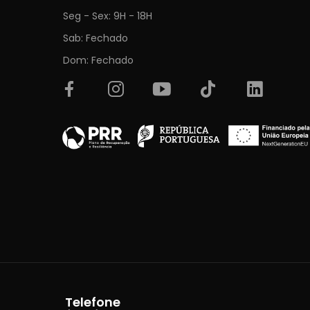
Seg - Sex: 9H - 18H
Sab: Fechado
Dom: Fechado
Telefone