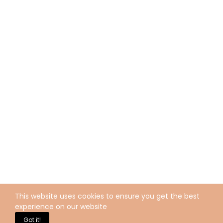
This website uses cookies to ensure you get the best
experience on our website
Got it!