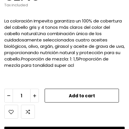
Tax included
La coloración Impevita garantiza un 100% de cobertura
del cabello gris y 4 tonos más claros del color del
cabello natural.Una combinación única de los
cuidadosamente seleccionados cuatro aceites
biológicos, olivo, argán, girasol y aceite de grava de uva,
proporcionando nutrición natural y protección para su
cabello.Proporción de mezcla: 1: 1,5Proporción de
mezcla para tonalidad super acl
Add to cart