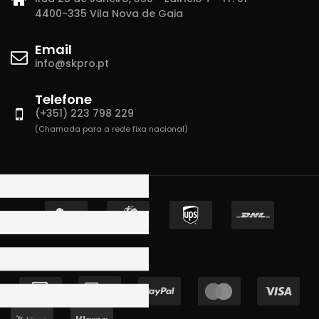
4400-335 Vila Nova de Gaia
Email
info@skpro.pt
Telefone
(+351) 223 798 229
(Chamada para a rede fixa nacional)