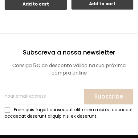
Add to cart
Add to cart
Subscreva a nossa newsletter
Consiga 5€ de desconto válido na sua próxima
compra online
Subscribe
Enim quis fugiat consequat elit minim nisi eu occaecat
occaecat deserunt aliquip nisi ex deserunt.