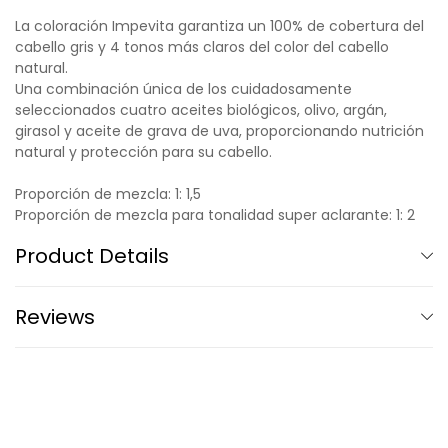
La coloración Impevita garantiza un 100% de cobertura del
cabello gris y 4 tonos más claros del color del cabello
natural.
Una combinación única de los cuidadosamente
seleccionados cuatro aceites biológicos, olivo, argán,
girasol y aceite de grava de uva, proporcionando nutrición
natural y protección para su cabello.
Proporción de mezcla: 1: 1,5
Proporción de mezcla para tonalidad super aclarante: 1: 2
Product Details
Reviews