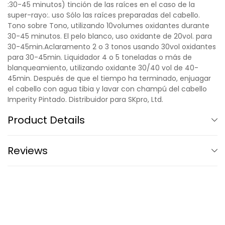
:30-45 minutos) tinción de las raíces en el caso de la
super-rayo:. uso Sólo las raíces preparadas del cabello.
Tono sobre Tono, utilizando 10volumes oxidantes durante
30-45 minutos. El pelo blanco, uso oxidante de 20vol. para
30-45min.Aclaramento 2 o 3 tonos usando 30vol oxidantes
para 30-45min. Liquidador 4 o 5 toneladas o más de
blanqueamiento, utilizando oxidante 30/40 vol de 40-
45min. Después de que el tiempo ha terminado, enjuagar
el cabello con agua tibia y lavar con champú del cabello
Imperity Pintado. Distribuidor para SKpro, Ltd.
Product Details
Reviews