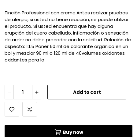
Tinción Professional con creme.Antes realizar pruebas
de alergia, si usted no tiene reacción, se puede utilizar
el producto. Si usted encuentra que hay alguna
erupción del cuero cabelludo, inflamación o sensación
de ardor no debe proceder con la solicitud. Relación de
aspecto: 1:1.5 Poner 60 ml de colorante orgánico en un
bol y mezclar 90 ml o 120 ml de 40volumes oxidantes
oxidantes para la
Add to cart
Buy now