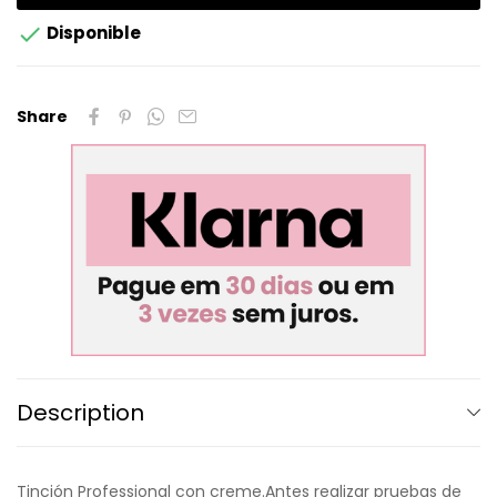

Disponible
Share
Description
Tinción Professional con creme.Antes realizar pruebas de