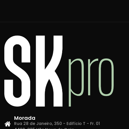
Morada
Rua 28 de Janeiro, 350 - Edifício T - Fr. 01