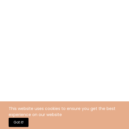
This website uses cookies to ensure you get the best
experience on our website
Got it!