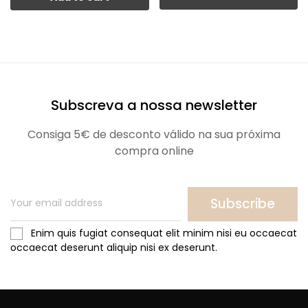
Subscreva a nossa newsletter
Consiga 5€ de desconto válido na sua próxima
compra online
Subscribe
Enim quis fugiat consequat elit minim nisi eu occaecat
occaecat deserunt aliquip nisi ex deserunt.