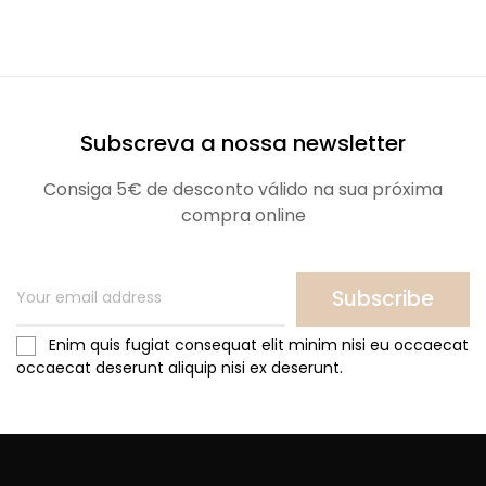
Subscreva a nossa newsletter
Consiga 5€ de desconto válido na sua próxima
compra online
Subscribe
Enim quis fugiat consequat elit minim nisi eu occaecat
occaecat deserunt aliquip nisi ex deserunt.