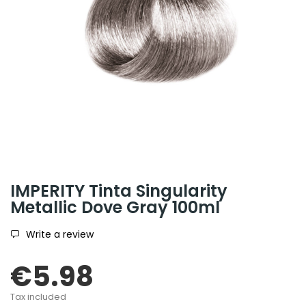
IMPERITY Tinta Singularity
Metallic Dove Gray 100ml
Write a review
€5.98
Tax included