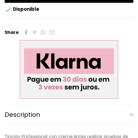

Disponible
Share
Description
Tinción Professional con creme.Antes realizar pruebas de