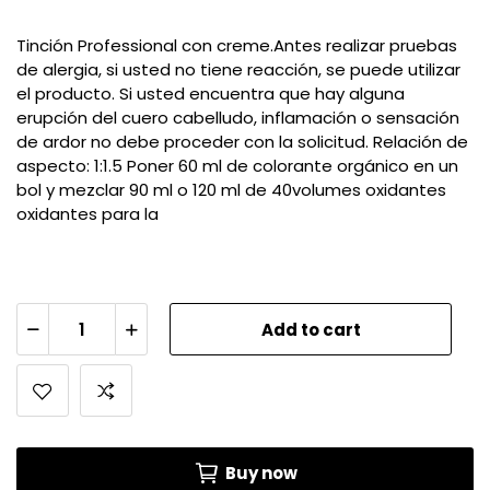
Tinción Professional con creme.Antes realizar pruebas
de alergia, si usted no tiene reacción, se puede utilizar
el producto. Si usted encuentra que hay alguna
erupción del cuero cabelludo, inflamación o sensación
de ardor no debe proceder con la solicitud. Relación de
aspecto: 1:1.5 Poner 60 ml de colorante orgánico en un
bol y mezclar 90 ml o 120 ml de 40volumes oxidantes
oxidantes para la
Add to cart
Buy now