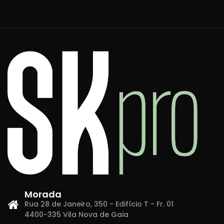
Morada
Rua 28 de Janeiro, 350 - Edifício T - Fr. 01
4400-335 Vila Nova de Gaia