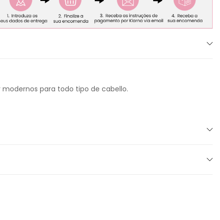
 y modernos para todo tipo de cabello.