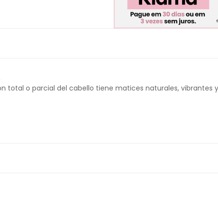
,
n total o parcial del cabello tiene matices naturales, vibrantes