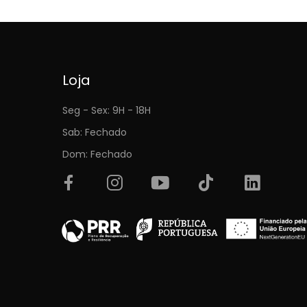
Loja
Seg - Sex: 9H - 18H
Sab: Fechado
Dom: Fechado