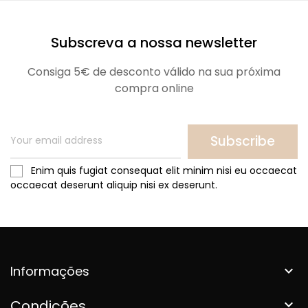
Subscreva a nossa newsletter
Consiga 5€ de desconto válido na sua próxima
compra online
Subscribe
Enim quis fugiat consequat elit minim nisi eu occaecat
occaecat deserunt aliquip nisi ex deserunt.
Informações

Condições
