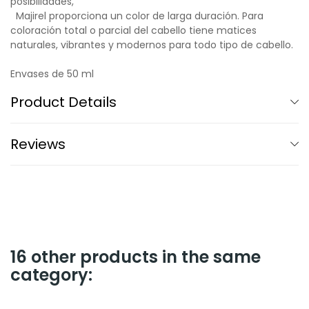
posibilidades,
Majirel proporciona un color de larga duración. Para
coloración total o parcial del cabello tiene matices
naturales, vibrantes y modernos para todo tipo de cabello.
Envases de 50 ml
Product Details
Reviews
16 other products in the same
category: