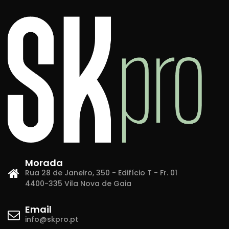
Morada
Rua 28 de Janeiro, 350 - Edifício T - Fr. 01
4400-335 Vila Nova de Gaia
Email
info@skpro.pt