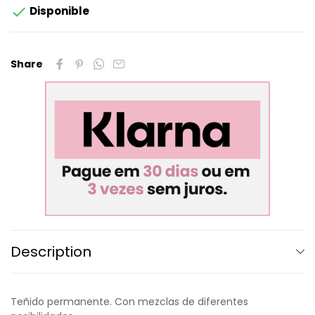

Disponible
Share
Description
Teñido permanente. Con mezclas de diferentes