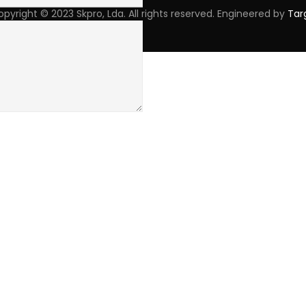
pyright © 2023 Skpro, Lda. All rights reserved. Engineered by
Tar