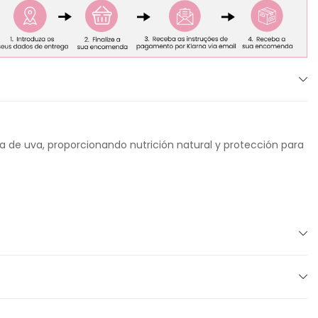
a de uva, proporcionando nutrición natural y protección para