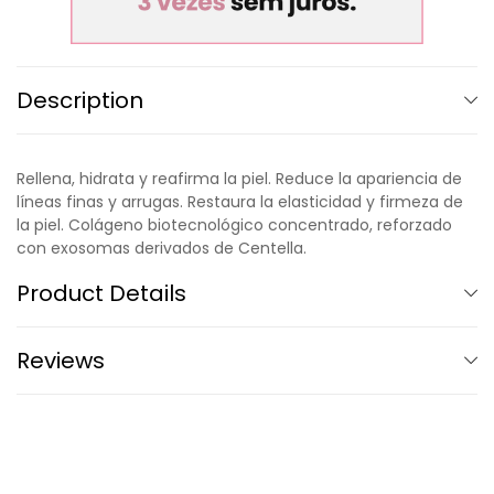
Description
Rellena, hidrata y reafirma la piel. Reduce la apariencia de
líneas finas y arrugas. Restaura la elasticidad y firmeza de
la piel. Colágeno biotecnológico concentrado, reforzado
con exosomas derivados de Centella.
Product Details
Reviews