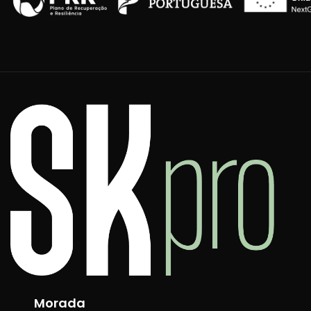
Morada