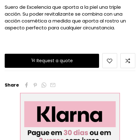
Suero de Excelencia que aporta a la piel una triple
acción. Su poder revitalizante se combina con una
acción cosmética a medida que aporta al rostro un
aspecto perfecto para cualquier circunstancia.
Request a quote
Share