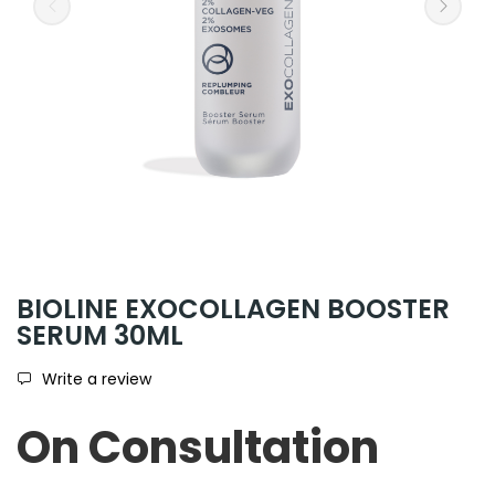
BIOLINE EXOCOLLAGEN BOOSTER
SERUM 30ML
Write a review
On Consultation