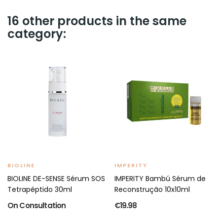
16 other products in the same
category:
BIOLINE
IMPERITY
BIOLINE DE-SENSE Sérum SOS
IMPERITY Bambú Sérum de
Tetrapéptido 30ml
Reconstrução 10x10ml
On Consultation
€19.98