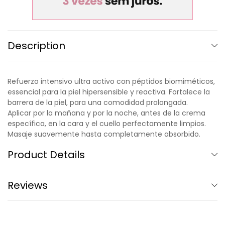
Description
Refuerzo intensivo ultra activo con péptidos biomiméticos,
essencial para la piel hipersensible y reactiva. Fortalece la
barrera de la piel, para una comodidad prolongada.
Aplicar por la mañana y por la noche, antes de la crema
específica, en la cara y el cuello perfectamente limpios.
Masaje suavemente hasta completamente absorbido.
Product Details
Reviews