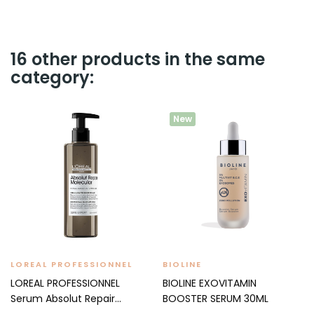
16 other products in the same
category:
New
LOREAL PROFESSIONNEL
BIOLINE
LOREAL PROFESSIONNEL
BIOLINE EXOVITAMIN
Serum Absolut Repair...
BOOSTER SERUM 30ML