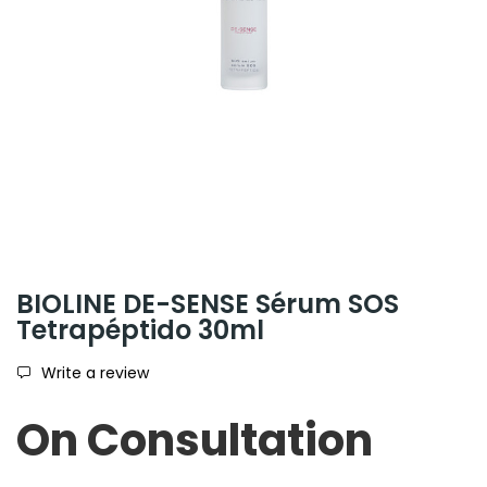
BIOLINE DE-SENSE Sérum SOS
Tetrapéptido 30ml
Write a review
On Consultation