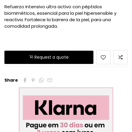
Refuerzo intensivo ultra activo con péptidos
biomiméticos, essencial para la piel hipersensible y
reactiva. Fortalece la barrera de la piel, para una
comodidad prolongada.
Request a quote
Share