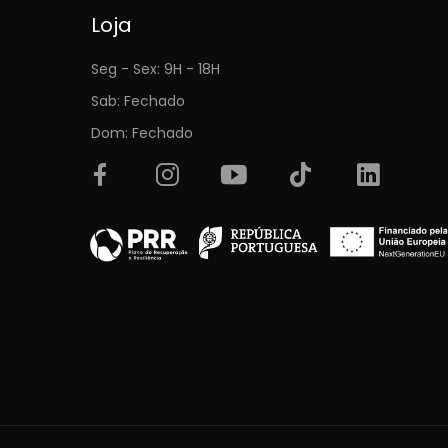
Loja
Seg - Sex: 9H - 18H
Sab: Fechado
Dom: Fechado