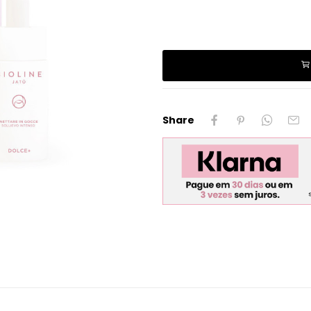
Share