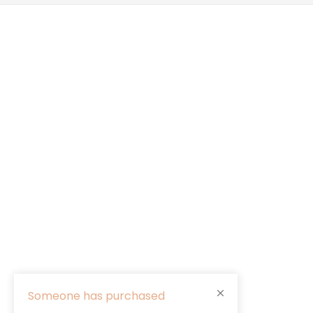
Someone has purchased