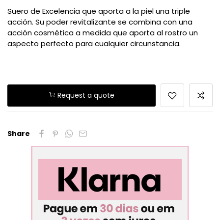
Suero de Excelencia que aporta a la piel una triple
acción. Su poder revitalizante se combina con una
acción cosmética a medida que aporta al rostro un
aspecto perfecto para cualquier circunstancia.
Request a quote
Share