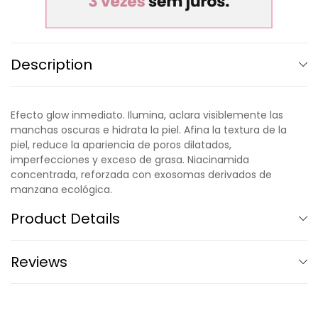
Description
Efecto glow inmediato. Ilumina, aclara visiblemente las
manchas oscuras e hidrata la piel. Afina la textura de la
piel, reduce la apariencia de poros dilatados,
imperfecciones y exceso de grasa. Niacinamida
concentrada, reforzada con exosomas derivados de
manzana ecológica.
Product Details
Reviews