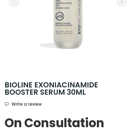
BIOLINE EXONIACINAMIDE
BOOSTER SERUM 30ML
Write a review
On Consultation