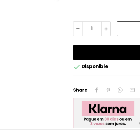

Disponible
Share