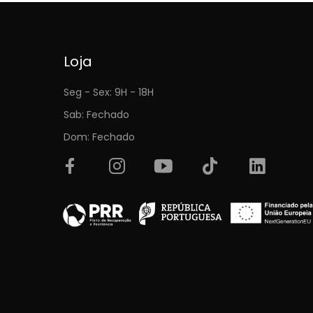
Loja
Seg - Sex: 9H - 18H
Sab: Fechado
Dom: Fechado