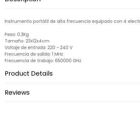
Instrumento portátil de alta frecuencia equipado con 4 electr
Peso: 0.3Kg
Tamaño: 23x12x4cm
Voltaje de entrada: 220 ~ 240 V
Frecuencia de salida: 1 MHz
Frecuencia de trabajo: 650000 GHz
Product Details
Reviews