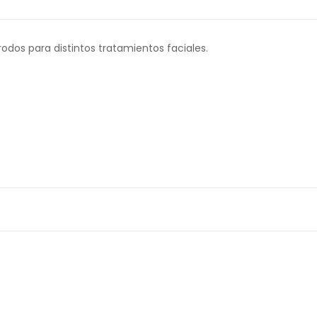
odos para distintos tratamientos faciales.