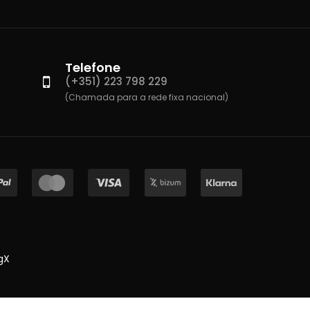
Telefone
(+351) 223 798 229
(Chamada para a rede fixa nacional)
gX