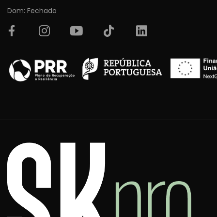
Dom: Fechado