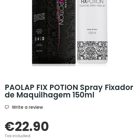
PAOLAP FIX POTION Spray Fixador
de Maquilhagem 150ml
Write a review
€22.90
Tax included