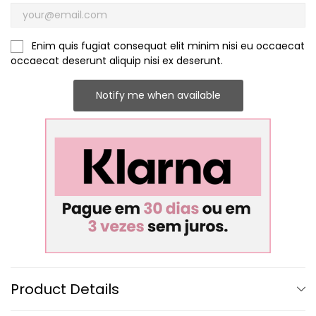
Enim quis fugiat consequat elit minim nisi eu occaecat
occaecat deserunt aliquip nisi ex deserunt.
Notify me when available
Product Details