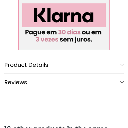
Product Details
Reviews