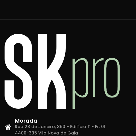
Morada
Rua 28 de Janeiro, 350 - Edifício T - Fr. 01
4400-335 Vila Nova de Gaia