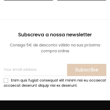
Subscreva a nossa newsletter
Consiga 5€ de desconto válido na sua próxima
compra online
Subscribe
Enim quis fugiat consequat elit minim nisi eu occaecat
occaecat deserunt aliquip nisi ex deserunt.