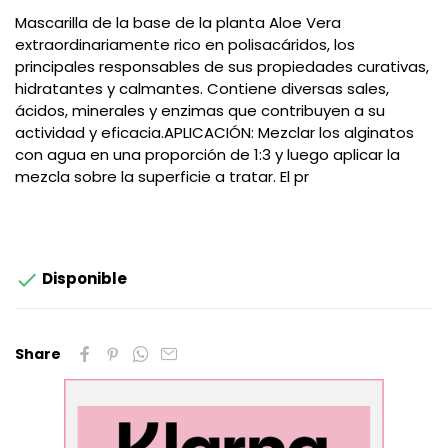
Mascarilla de la base de la planta Aloe Vera
extraordinariamente rico en polisacáridos, los
principales responsables de sus propiedades curativas,
hidratantes y calmantes. Contiene diversas sales,
ácidos, minerales y enzimas que contribuyen a su
actividad y eficacia.APLICACIÓN: Mezclar los alginatos
con agua en una proporción de 1:3 y luego aplicar la
mezcla sobre la superficie a tratar. El pr

Disponible
Share