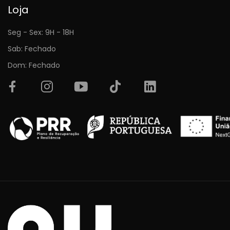
Loja
Seg - Sex: 9H - 18H
Sab: Fechado
Dom: Fechado