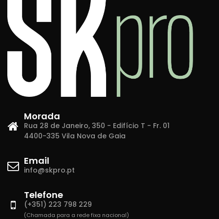
Morada
Rua 28 de Janeiro, 350 - Edifício T - Fr. 01
4400-335 Vila Nova de Gaia
Email
info@skpro.pt
Telefone
(+351) 223 798 229
(Chamada para a rede fixa nacional)