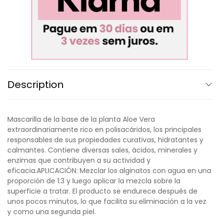
Description
Mascarilla de la base de la planta Aloe Vera
extraordinariamente rico en polisacáridos, los principales
responsables de sus propiedades curativas, hidratantes y
calmantes. Contiene diversas sales, ácidos, minerales y
enzimas que contribuyen a su actividad y
eficacia.APLICACIÓN: Mezclar los alginatos con agua en una
proporción de 1:3 y luego aplicar la mezcla sobre la
superficie a tratar. El producto se endurece después de
unos pocos minutos, lo que facilita su eliminación a la vez
y como una segunda piel.