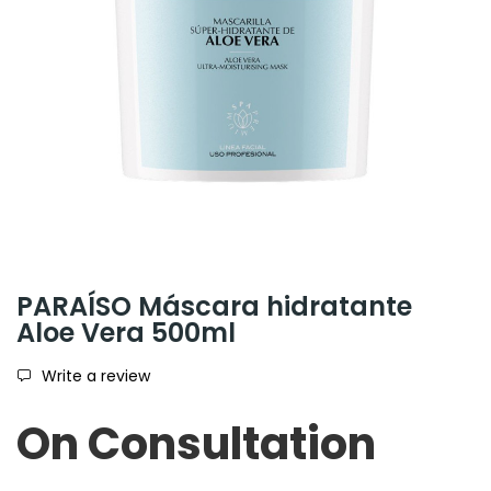
PARAÍSO Máscara hidratante
Aloe Vera 500ml
Write a review
On Consultation