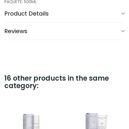
PAQUETE: 500ML
Product Details
Reviews
16 other products in the same
category: