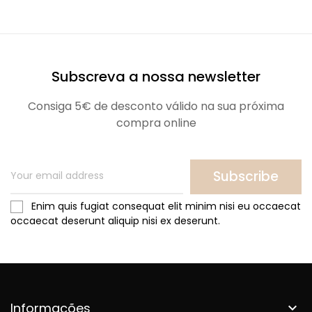
Subscreva a nossa newsletter
Consiga 5€ de desconto válido na sua próxima
compra online
Subscribe
Enim quis fugiat consequat elit minim nisi eu occaecat
occaecat deserunt aliquip nisi ex deserunt.
Informações
