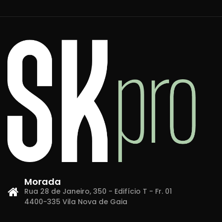
Morada
Rua 28 de Janeiro, 350 - Edifício T - Fr. 01
4400-335 Vila Nova de Gaia