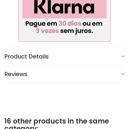
Product Details
Reviews
16 other products in the same
category: