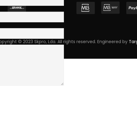
pyright © 2023 Skpro, Lda. All rights reserved. Engineered by
Tar