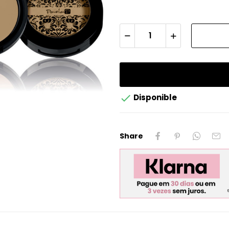

Disponible
Share