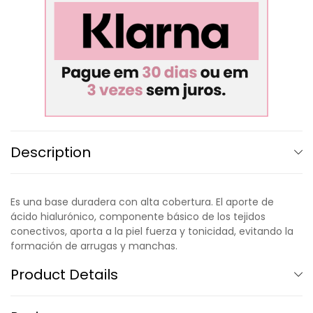
Description
Es una base duradera con alta cobertura. El aporte de
ácido hialurónico, componente básico de los tejidos
conectivos, aporta a la piel fuerza y tonicidad, evitando la
formación de arrugas y manchas.
Product Details