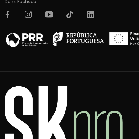
Dom: Fechado