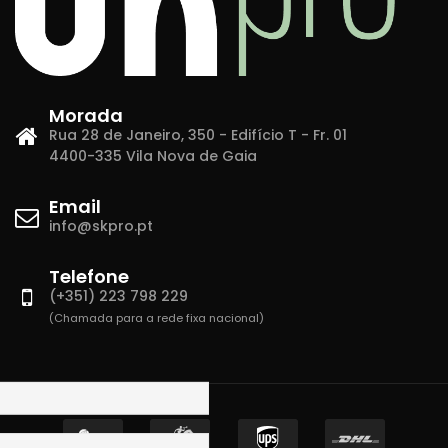
Morada
Rua 28 de Janeiro, 350 - Edifício T - Fr. 01
4400-335 Vila Nova de Gaia
Email
info@skpro.pt
Telefone
(+351) 223 798 229
(Chamada para a rede fixa nacional)