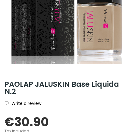
PAOLAP JALUSKIN Base Líquida
N.2
Write a review
€30.90
Tax included