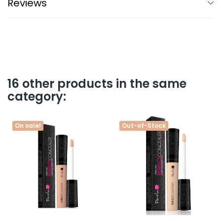
Reviews
16 other products in the same
category:
On sale!
Out-of-Stock