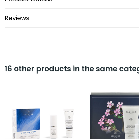
Reviews
16 other products in the same cate