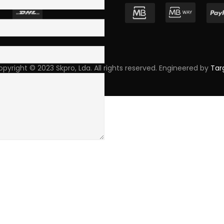
pyright © 2023 Skpro, Lda. All rights reserved. Engineered by
Tar