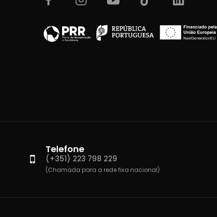
Telefone
(+351) 223 798 229
(Chamada para a rede fixa nacional)