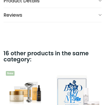
Product Details
Reviews
16 other products in the same
category:
New