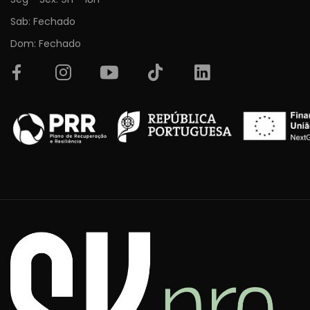
Sab: Fechado
Dom: Fechado