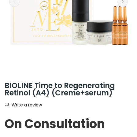
BIOLINE Time to Regenerating
Retinol (A4) (Creme+serum)
Write a review
On Consultation