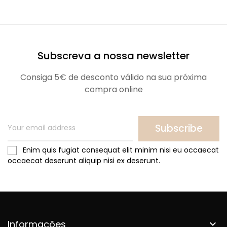
Subscreva a nossa newsletter
Consiga 5€ de desconto válido na sua próxima
compra online
Subscribe
Enim quis fugiat consequat elit minim nisi eu occaecat
occaecat deserunt aliquip nisi ex deserunt.
Informações
