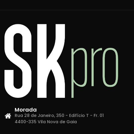
Morada
Rua 28 de Janeiro, 350 - Edifício T - Fr. 01
4400-335 Vila Nova de Gaia