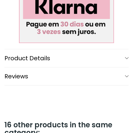
Product Details
Reviews
16 other products in the same
category: