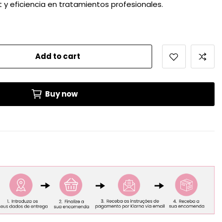
 y eficiencia en tratamientos profesionales.
Add to cart
Buy now