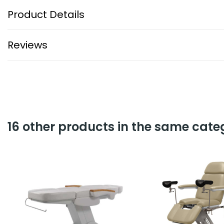
Product Details
Reviews
16 other products in the same cate