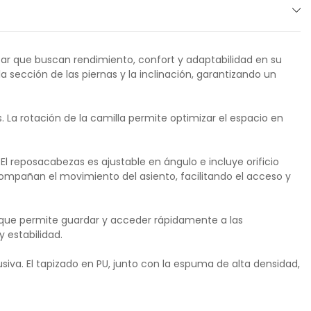
star que buscan rendimiento, confort y adaptabilidad en su
 sección de las piernas y la inclinación, garantizando un
 La rotación de la camilla permite optimizar el espacio en
El reposacabezas es ajustable en ángulo e incluye orificio
acompañan el movimiento del asiento, facilitando el acceso y
 que permite guardar y acceder rápidamente a las
 estabilidad.
usiva. El tapizado en PU, junto con la espuma de alta densidad,