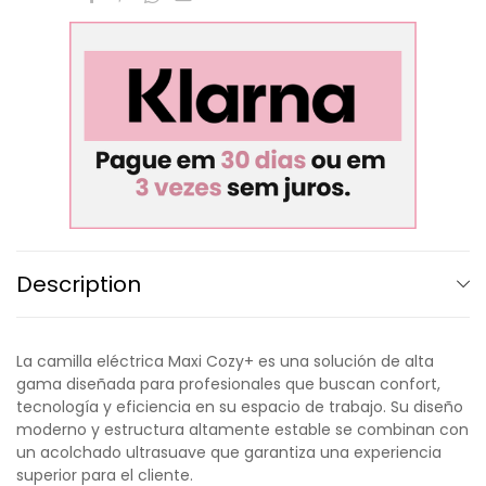
Description
La camilla eléctrica Maxi Cozy+ es una solución de alta
gama diseñada para profesionales que buscan confort,
tecnología y eficiencia en su espacio de trabajo. Su diseño
moderno y estructura altamente estable se combinan con
un acolchado ultrasuave que garantiza una experiencia
superior para el cliente.