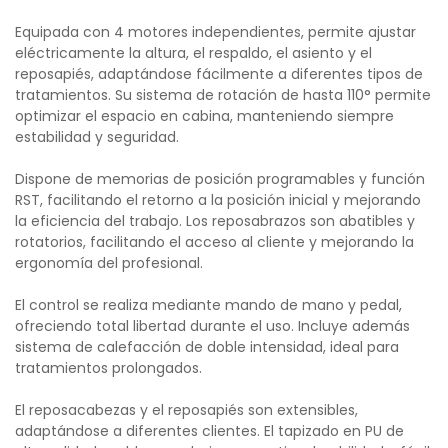
Equipada con 4 motores independientes, permite ajustar
eléctricamente la altura, el respaldo, el asiento y el
reposapiés, adaptándose fácilmente a diferentes tipos de
tratamientos. Su sistema de rotación de hasta 110° permite
optimizar el espacio en cabina, manteniendo siempre
estabilidad y seguridad.
Dispone de memorias de posición programables y función
RST, facilitando el retorno a la posición inicial y mejorando
la eficiencia del trabajo. Los reposabrazos son abatibles y
rotatorios, facilitando el acceso al cliente y mejorando la
ergonomía del profesional.
El control se realiza mediante mando de mano y pedal,
ofreciendo total libertad durante el uso. Incluye además
sistema de calefacción de doble intensidad, ideal para
tratamientos prolongados.
El reposacabezas y el reposapiés son extensibles,
adaptándose a diferentes clientes. El tapizado en PU de