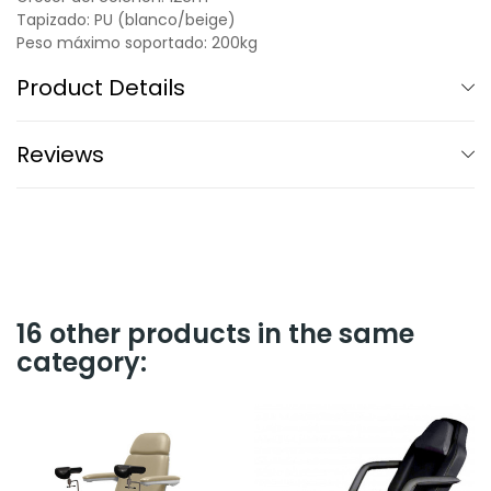
Tapizado: PU (blanco/beige)
Peso máximo soportado: 200kg
Product Details
Reviews
16 other products in the same
category: