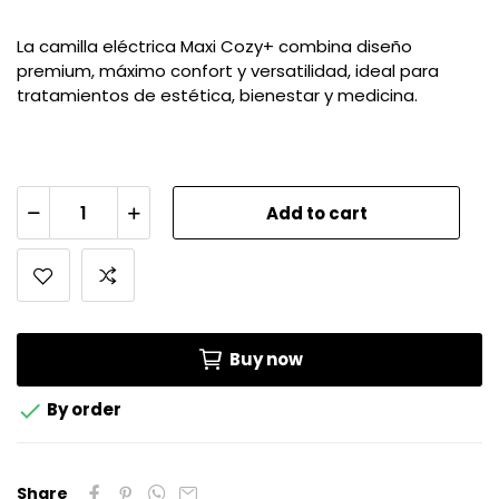
La camilla eléctrica Maxi Cozy+ combina diseño
premium, máximo confort y versatilidad, ideal para
tratamientos de estética, bienestar y medicina.
Add to cart
Buy now

By order
Share