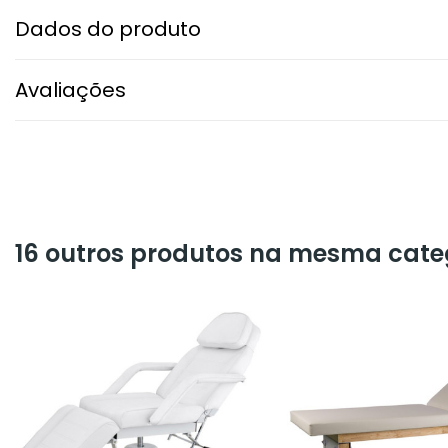
Dados do produto
Avaliações
16 outros produtos na mesma cate