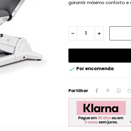
garantir máximo conforto e 

Por encomenda
Partilhar