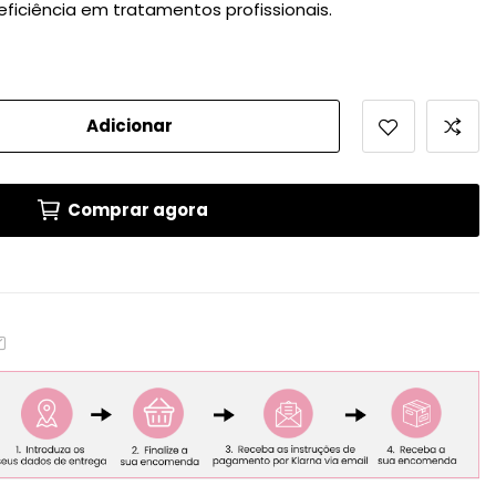
eficiência em tratamentos profissionais.
Adicionar
Comprar agora