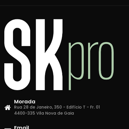
Morada
Rua 28 de Janeiro, 350 - Edifício T - Fr. 01
4400-335 Vila Nova de Gaia
Email