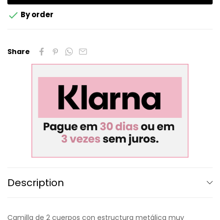

By order
Share
Description
Camilla de 2 cuerpos con estructura metálica muy