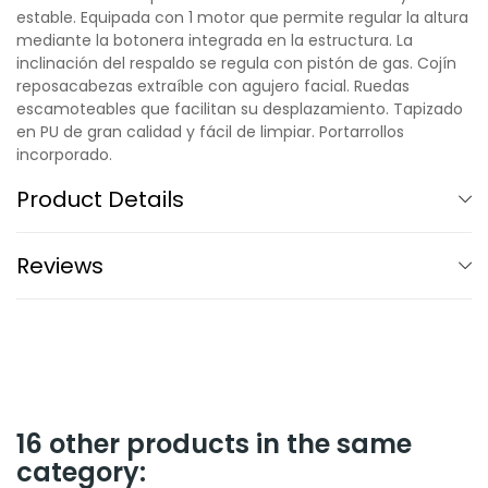
estable. Equipada con 1 motor que permite regular la altura
mediante la botonera integrada en la estructura. La
inclinación del respaldo se regula con pistón de gas. Cojín
reposacabezas extraíble con agujero facial. Ruedas
escamoteables que facilitan su desplazamiento. Tapizado
en PU de gran calidad y fácil de limpiar. Portarrollos
incorporado.
Product Details
Reviews
16 other products in the same
category: