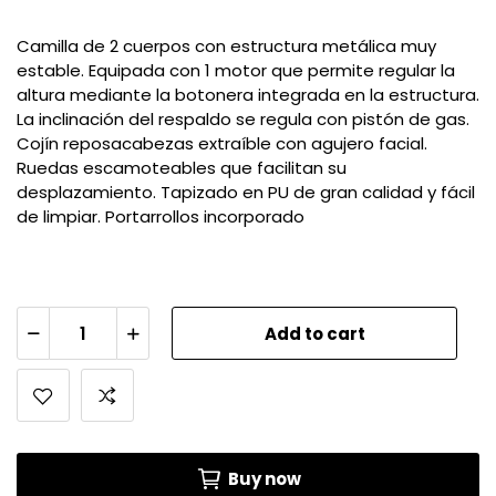
Camilla de 2 cuerpos con estructura metálica muy
estable. Equipada con 1 motor que permite regular la
altura mediante la botonera integrada en la estructura.
La inclinación del respaldo se regula con pistón de gas.
Cojín reposacabezas extraíble con agujero facial.
Ruedas escamoteables que facilitan su
desplazamiento. Tapizado en PU de gran calidad y fácil
de limpiar. Portarrollos incorporado
Add to cart
Buy now