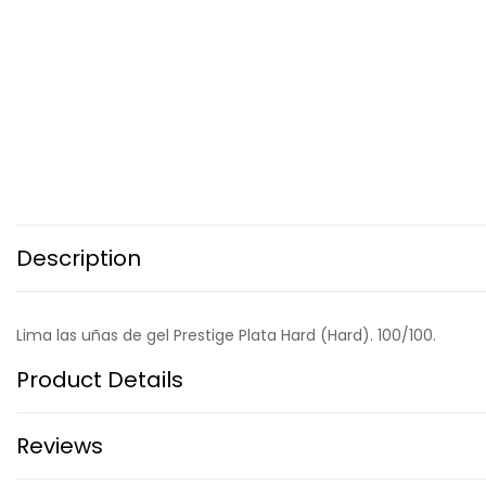
Description
Lima las uñas de gel Prestige Plata Hard (Hard). 100/100.
Product Details
Reviews