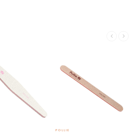
POLLIE