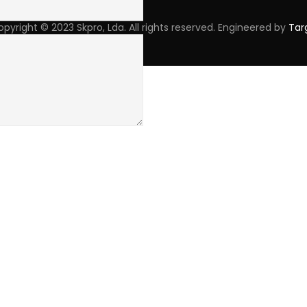
pyright © 2023 Skpro, Lda. All rights reserved. Engineered by
Tar