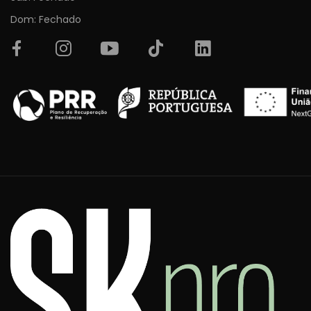
Dom: Fechado