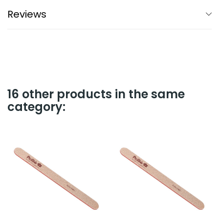
Reviews
16 other products in the same
category: