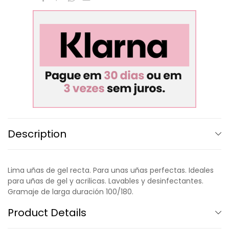
Description
Lima uñas de gel recta. Para unas uñas perfectas. Ideales
para uñas de gel y acrilicas. Lavables y desinfectantes.
Gramaje de larga duración 100/180.
Product Details