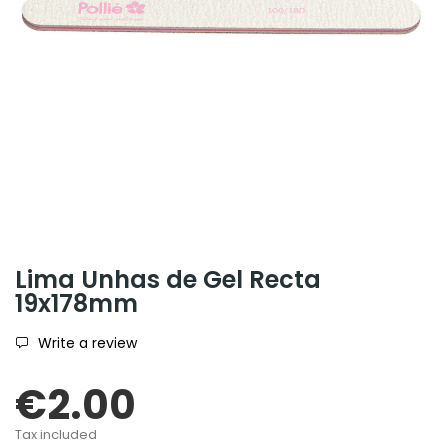
Lima Unhas de Gel Recta
19x178mm
Write a review
€2.00
Tax included