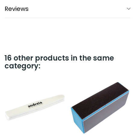
Reviews
16 other products in the same
category: