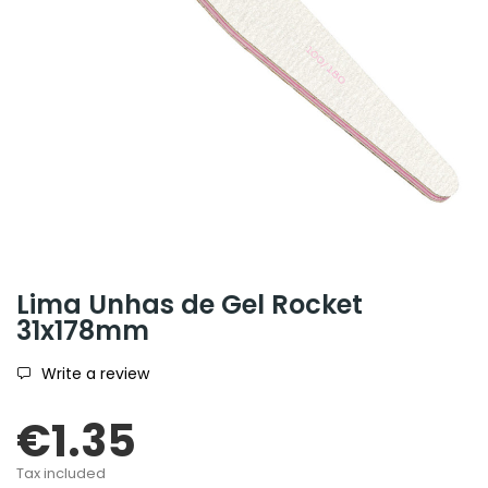
Lima Unhas de Gel Rocket
31x178mm
Write a review
€1.35
Tax included