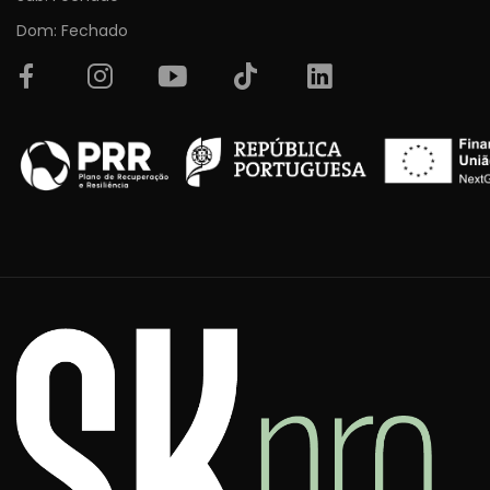
Dom: Fechado