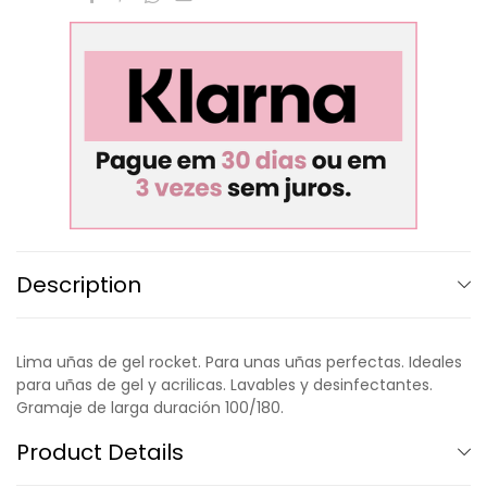
Description
Lima uñas de gel rocket. Para unas uñas perfectas. Ideales
para uñas de gel y acrilicas. Lavables y desinfectantes.
Gramaje de larga duración 100/180.
Product Details