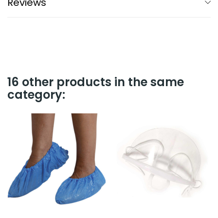
Reviews
16 other products in the same
category: