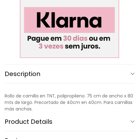
Description
Rollo de camilla en TNT, polipropileno. 75 cm de ancho x 80
mts de largo. Precortado de 40cm en 40cm. Para camillas
más anchas.
Product Details