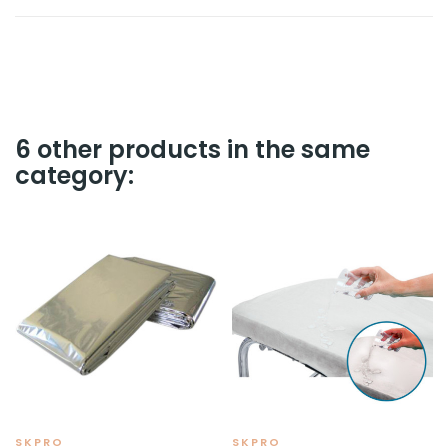
6 other products in the same
category:
SKPRO
SKPRO