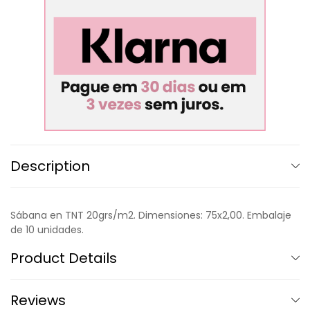
Description
Sábana en TNT 20grs/m2. Dimensiones: 75x2,00. Embalaje
de 10 unidades.
Product Details
Reviews