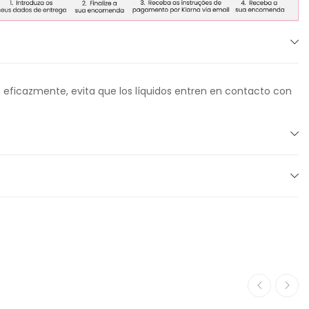
s eficazmente, evita que los líquidos entren en contacto con