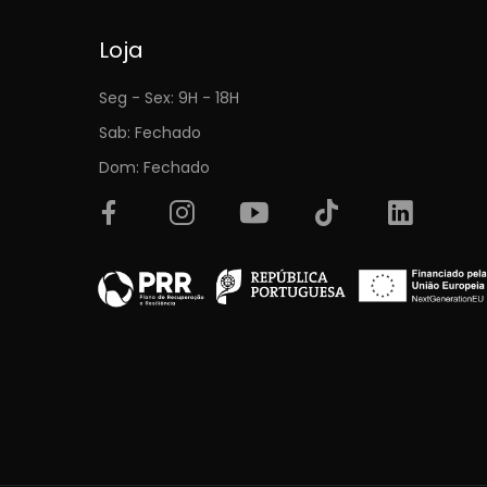
Loja
Seg - Sex: 9H - 18H
Sab: Fechado
Dom: Fechado