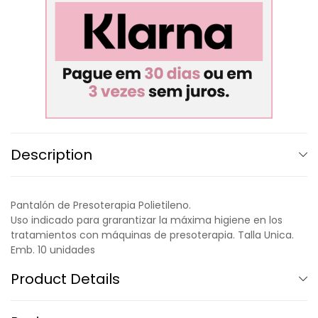
Description
Pantalón de Presoterapia Polietileno.
Uso indicado para grarantizar la máxima higiene en los
tratamientos con máquinas de presoterapia. Talla Unica.
Emb. 10 unidades
Product Details