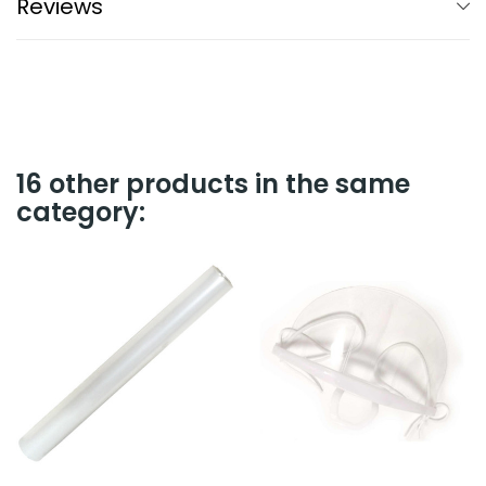
Reviews
16 other products in the same
category: