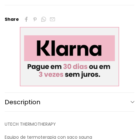
Share
Description
UTECH THERMOTHERAPY
Equipo de termoterapia con saco sauna