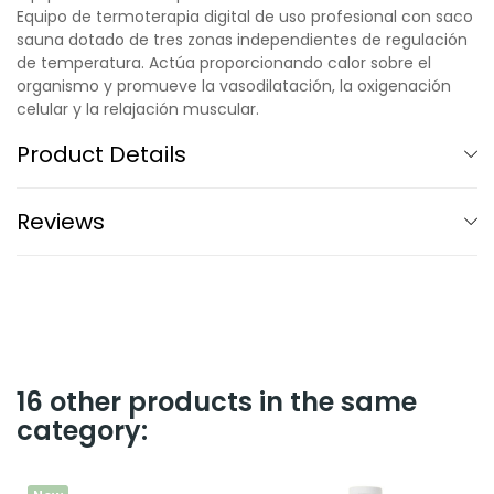
Equipo de termoterapia digital de uso profesional con saco
sauna dotado de tres zonas independientes de regulación
de temperatura. Actúa proporcionando calor sobre el
organismo y promueve la vasodilatación, la oxigenación
celular y la relajación muscular.
Product Details
Reviews
16 other products in the same
category: