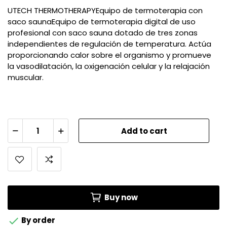
UTECH THERMOTHERAPYEquipo de termoterapia con
saco saunaEquipo de termoterapia digital de uso
profesional con saco sauna dotado de tres zonas
independientes de regulación de temperatura. Actúa
proporcionando calor sobre el organismo y promueve
la vasodilatación, la oxigenación celular y la relajación
muscular.
Add to cart
Buy now

By order