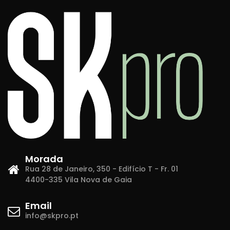
Morada
Rua 28 de Janeiro, 350 - Edifício T - Fr. 01
4400-335 Vila Nova de Gaia
Email
info@skpro.pt