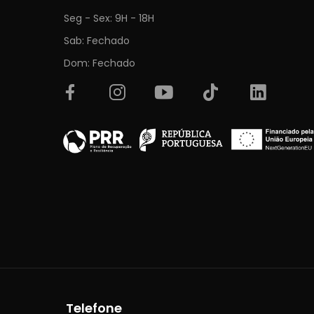
Seg - Sex: 9H - 18H
Sab: Fechado
Dom: Fechado
Telefone