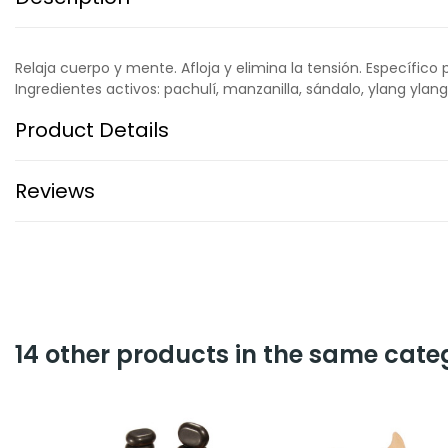
Relaja cuerpo y mente. Afloja y elimina la tensión. Específico
Ingredientes activos: pachulí, manzanilla, sándalo, ylang ylang
Product Details
Reviews
14 other products in the same cate