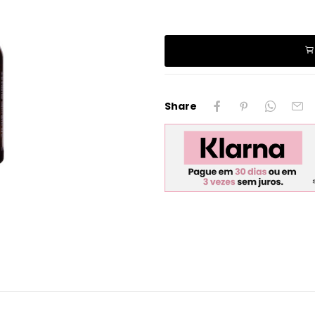
Share