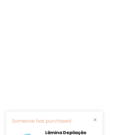
Someone has purchased
Lâmina Depilação