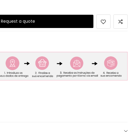
Request a quote