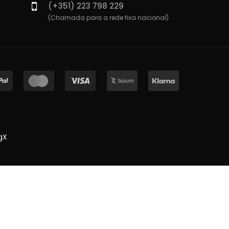
(+351) 223 798 229
(Chamada para a rede fixa nacional)
gX