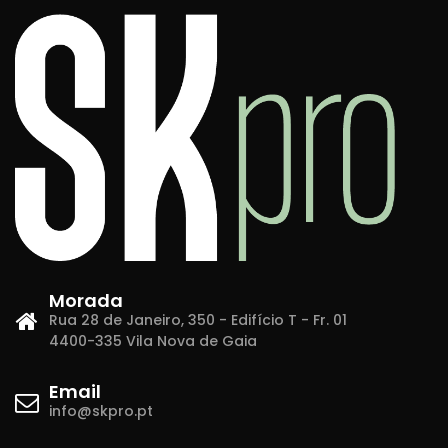
Morada
Rua 28 de Janeiro, 350 - Edifício T - Fr. 01
4400-335 Vila Nova de Gaia
Email
info@skpro.pt