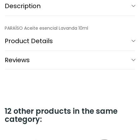
Description
PARAÍSO Aceite esencial Lavanda 10ml
Product Details
Reviews
12 other products in the same
category: