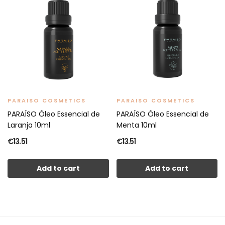
PARAISO COSMETICS
PARAISO COSMETICS
PARAÍSO Óleo Essencial de
PARAÍSO Óleo Essencial de
Laranja 10ml
Menta 10ml
€13.51
€13.51
Add to cart
Add to cart