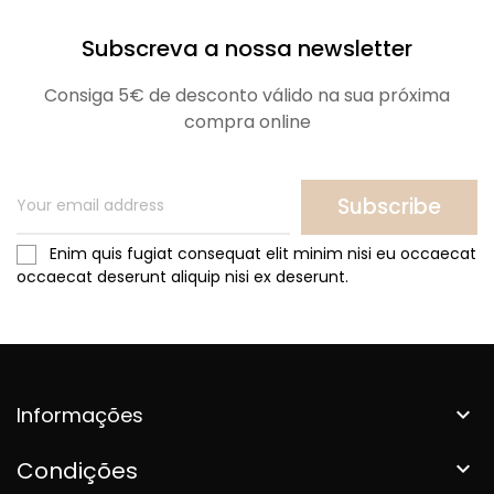
Subscreva a nossa newsletter
Consiga 5€ de desconto válido na sua próxima
compra online
Subscribe
Enim quis fugiat consequat elit minim nisi eu occaecat
occaecat deserunt aliquip nisi ex deserunt.
Informações

Condições
