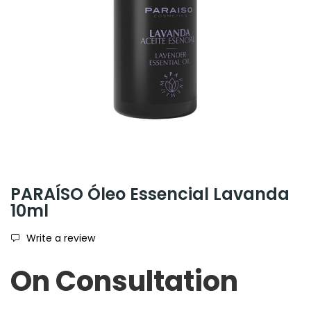
PARAÍSO Óleo Essencial Lavanda
10ml
Write a review
On Consultation