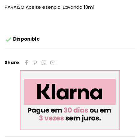
PARAÍSO Aceite esencial Lavanda 10ml

Disponible
Share