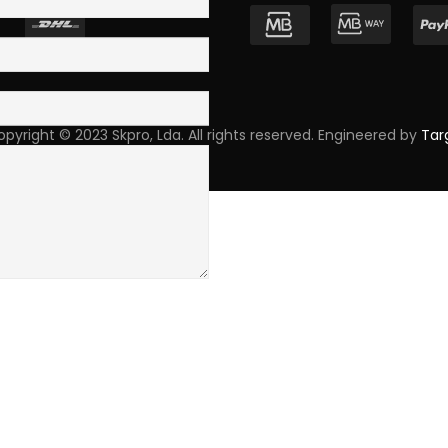
pyright © 2023 Skpro, Lda. All rights reserved. Engineered by
Tar