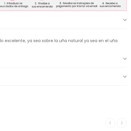
lo excelente, ya sea sobre la uña natural ya sea en el uña