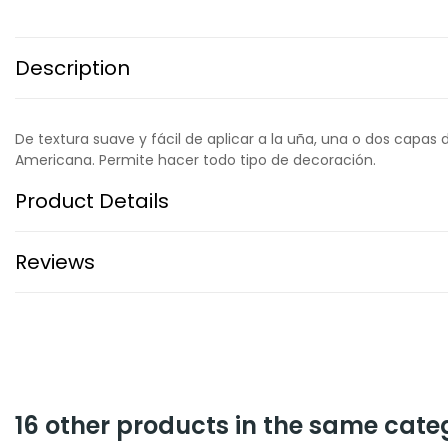
Description
De textura suave y fácil de aplicar a la uña, una o dos capas 
Americana. Permite hacer todo tipo de decoración.
Product Details
Reviews
16 other products in the same cate