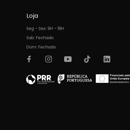
Loja
Seg - Sex: 9H - 18H
Sab: Fechado
Dom: Fechado