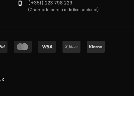
(+351) 223 798 229
(Chamada para a rede fixa nacional)
gX