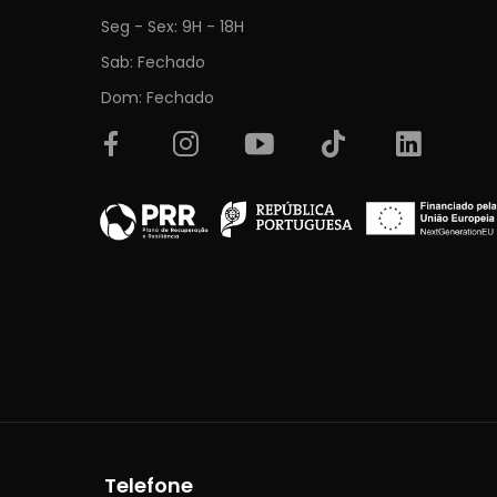
Seg - Sex: 9H - 18H
Sab: Fechado
Dom: Fechado
Telefone