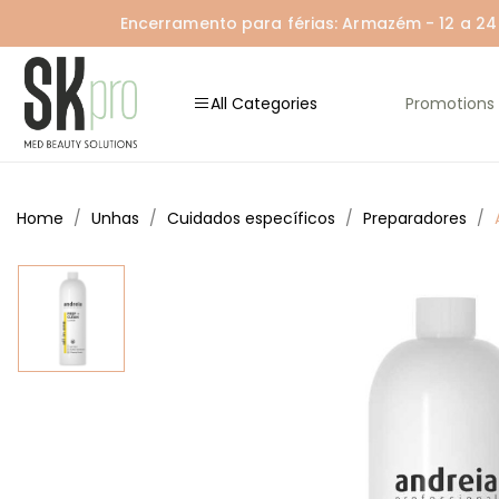
Encerramento para férias: Armazém - 12 a 24 A
All Categories
Promotions
Home
Unhas
Cuidados específicos
Preparadores