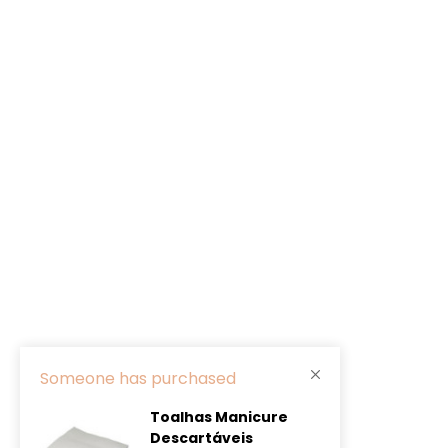
Someone has purchased
Toalhas Manicure
Descartáveis