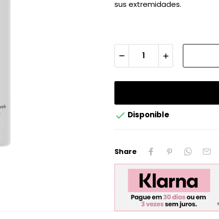
sus extremidades.

Disponible
Share