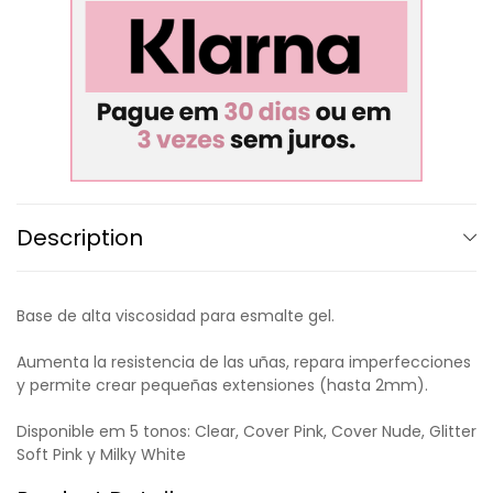
Description
Base de alta viscosidad para esmalte gel.
Aumenta la resistencia de las uñas, repara imperfecciones
y permite crear pequeñas extensiones (hasta 2mm).
Disponible em 5 tonos: Clear, Cover Pink, Cover Nude, Glitter
Soft Pink y Milky White