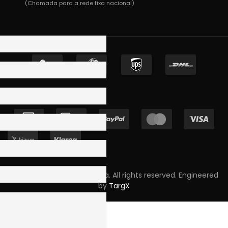
(Chamada para a rede fixa nacional)
Copyright © 2023 Skpro, Lda. All rights reserved. Engineered
by
TargX