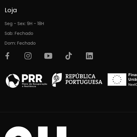
Loja
Seg - Sex: 9H - 18H
Sab: Fechado
Dom: Fechado