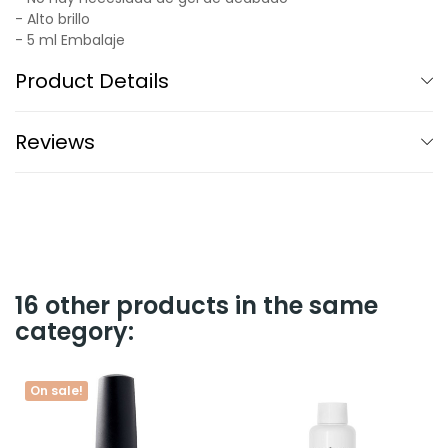
- Alto brillo
- 5 ml Embalaje
Product Details
Reviews
16 other products in the same
category:
On sale!