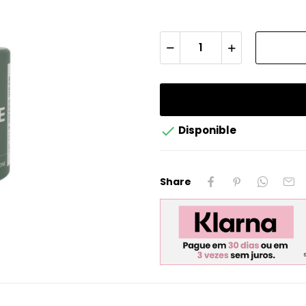

Disponible
Share