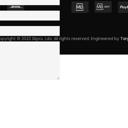
pyright © 2023 Skpro, Lda. All rights reserved. Engineered by
Tar