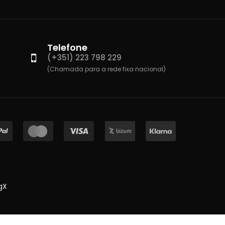
Telefone
(+351) 223 798 229
(Chamada para a rede fixa nacional)
gX