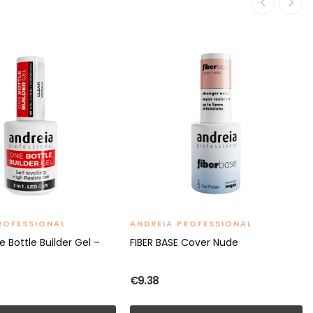
ROFESSIONAL
ANDREIA PROFESSIONAL
 Bottle Builder Gel –
FIBER BASE Cover Nude
€9.38