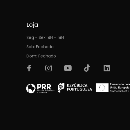
Loja
Seg - Sex: 9H - 18H
Sab: Fechado
Dom: Fechado